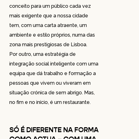
conceito para um público cada vez
mais exigente que a nossa cidade
tem, com uma carta atraente, um
ambiente e estilo próprios, numa das
zona mais prestigiosas de Lisboa.
Por outro, uma estratégia de
integração social inteligente com uma
equipa que dá trabalho e formação a
pessoas que vivem ou viveram em
situação crónica de sem abrigo. Mas,
no fim e no início, é um restaurante.
SÓ É DIFERENTE NA FORMA