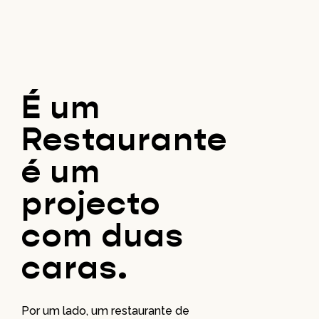
É um
Restaurante
é um
projecto
com duas
caras.
Por um lado, um restaurante de