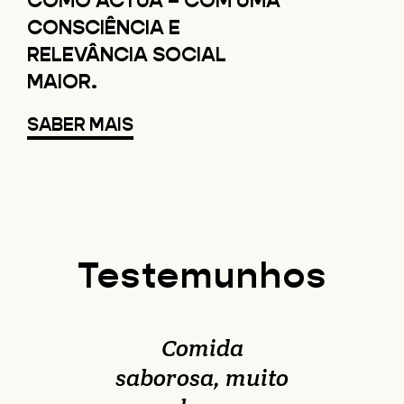
COMO ACTUA – COM UMA
CONSCIÊNCIA E
RELEVÂNCIA SOCIAL
MAIOR.
SABER MAIS
Testemunhos
Comida
saborosa, muito