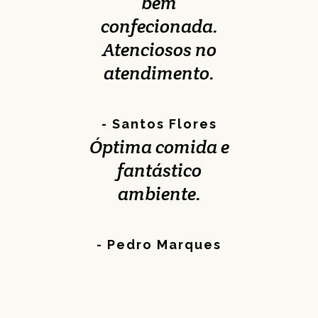
bem
confecionada.
Atenciosos no
atendimento.
- Santos Flores
Óptima comida e
fantástico
ambiente.
- Pedro Marques